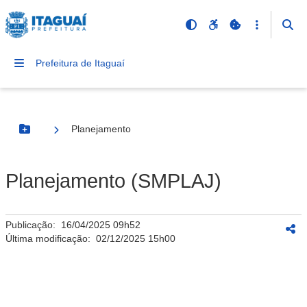
Prefeitura de Itaguaí
Planejamento
Botão Menu
Planejamento (SMPLAJ)
Publicação:
16/04/2025 09h52
Última modificação:
02/12/2025 15h00