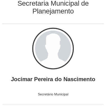
Secretaria Municipal de
Planejamento
Jocimar Pereira do Nascimento
Secretário Municipal