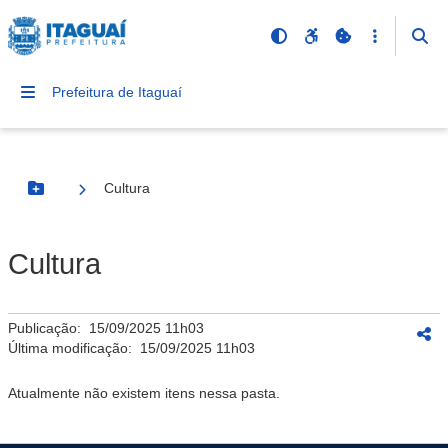
Prefeitura de Itaguaí
Cultura
Botão Menu
Cultura
Publicação:
15/09/2025 11h03
Última modificação:
15/09/2025 11h03
Atualmente não existem itens nessa pasta.