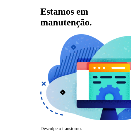
Estamos em
manutenção.
Desculpe o transtorno.