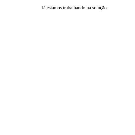
Já estamos trabalhando na solução.