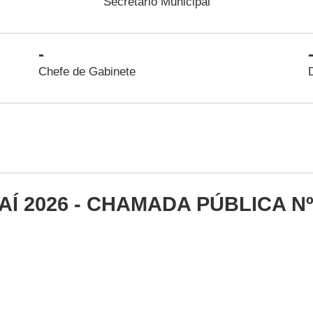
Secretário Municipal
-
Chefe de Gabinete
Í 2026 - CHAMADA PÚBLICA Nº.