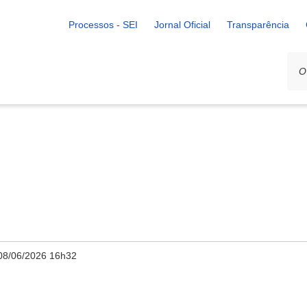
Processos - SEI
Jornal Oficial
Transparência
08/06/2026 16h32