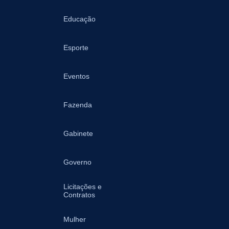
Educação
Esporte
Eventos
Fazenda
Gabinete
Governo
Licitações e
Contratos
Mulher