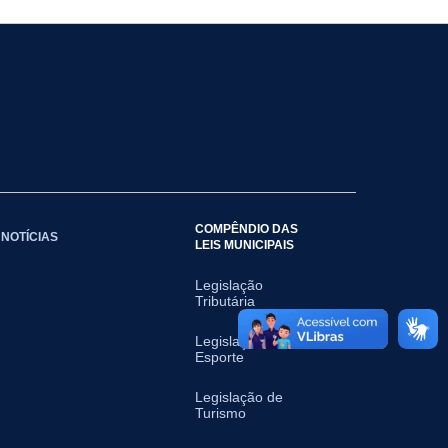
COMPÊNDIO DAS
NOTÍCIAS
LEIS MUNICIPAIS
Legislação
Tributária
Legislação do
Esporte
Legislação de
Turismo