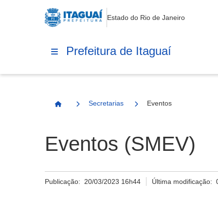
Estado do Rio de Janeiro
Prefeitura de Itaguaí
Secretarias
Eventos
Página Inicial
Eventos (SMEV)
Publicação:
20/03/2023 16h44
Última modificação: