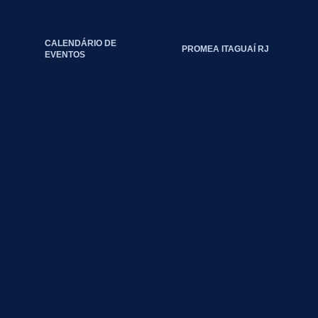
CALENDÁRIO DE
PROMEA ITAGUAÍ RJ
EVENTOS