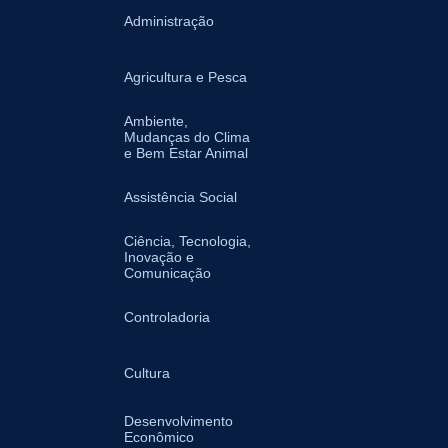
Administração
Agricultura e Pesca
Ambiente,
Mudanças do Clima
e Bem Estar Animal
Assistência Social
Ciência, Tecnologia,
Inovação e
Comunicação
Controladoria
Cultura
Desenvolvimento
Econômico