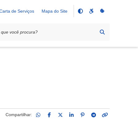
Carta de Serviços
Mapa do Site
Compartilhar: