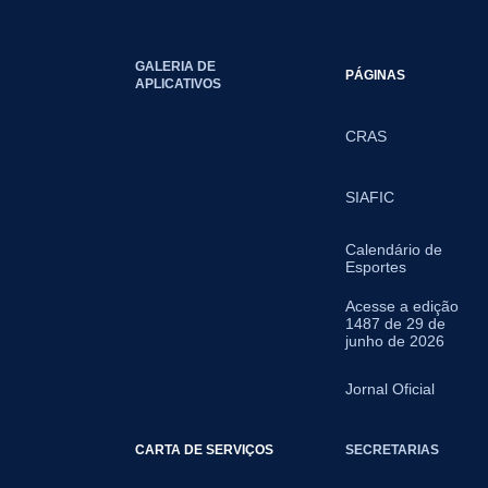
GALERIA DE
PÁGINAS
APLICATIVOS
CRAS
SIAFIC
Calendário de
Esportes
Acesse a edição
1487 de 29 de
junho de 2026
Jornal Oficial
CARTA DE SERVIÇOS
SECRETARIAS