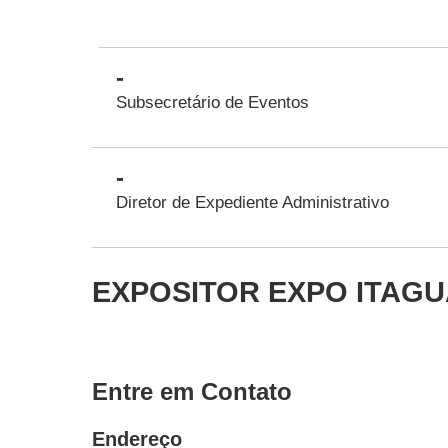
-
Subsecretário de Eventos
-
Diretor de Expediente Administrativo
EXPOSITOR EXPO ITAGUA
Entre em Contato
Endereço