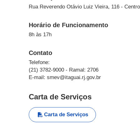
Rua Reverendo Otávio Luiz Vieira, 116 - Centr
Horário de Funcionamento
8h às 17h
Contato
Telefone:
(21) 3782-9000 - Ramal: 2706
E-mail: smev@itaguai.rj.gov.br
Carta de Serviços
Carta de Serviços