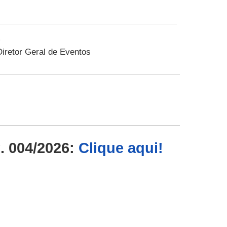
-
Diretor Geral de Eventos
 004/2026:
Clique aqui!