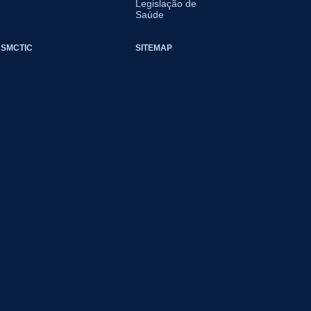
Legislação de
Saúde
SMCTIC
SITEMAP