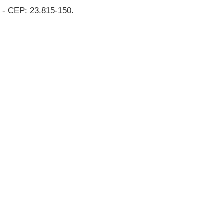
o - CEP: 23.815-150.