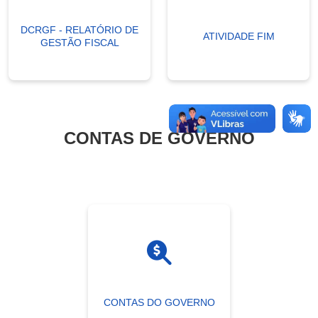
DCRGF - RELATÓRIO DE
ATIVIDADE FIM
GESTÃO FISCAL
CONTAS DE GOVERNO
CONTAS DO GOVERNO