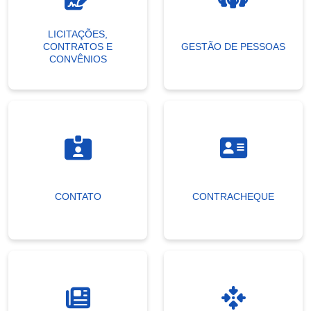
LICITAÇÕES,
CONTRATOS E
GESTÃO DE PESSOAS
CONVÊNIOS
CONTATO
CONTRACHEQUE