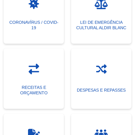
CORONAVÍRUS / COVID-
LEI DE EMERGÊNCIA
19
CULTURAL ALDIR BLANC
RECEITAS E
DESPESAS E REPASSES
ORÇAMENTO