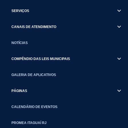
SERVIÇOS
CANAIS DE ATENDIMENTO
NOTÍCIAS
COMPÊNDIO DAS LEIS MUNICIPAIS
GALERIA DE APLICATIVOS
PÁGINAS
CALENDÁRIO DE EVENTOS
PROMEA ITAGUAÍ RJ