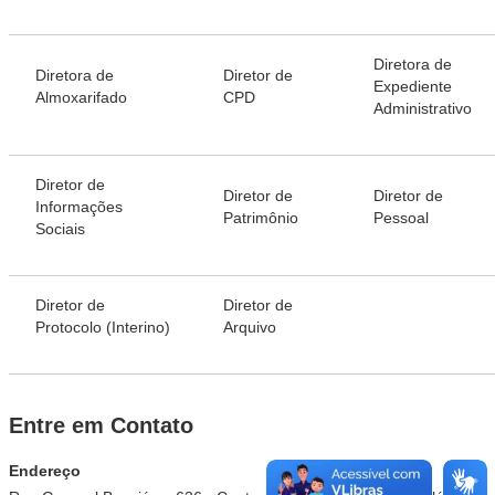
Diretora de
Diretora de
Diretor de
Expediente
Almoxarifado
CPD
Administrativo
Diretor de
Diretor de
Diretor de
Informações
Patrimônio
Pessoal
Sociais
Diretor de
Diretor de
Protocolo (Interino)
Arquivo
Entre em Contato
Endereço