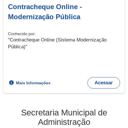
Contracheque Online -
Modernização Pública
Conhecido por:
"Contracheque Online (Sistema Modernização
Pública)"
Acessar
Mais Informações
Secretaria Municipal de
Administração