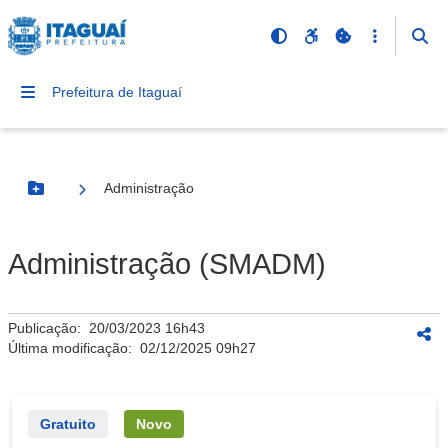
Prefeitura de Itaguaí
Administração
Botão Menu
Administração (SMADM)
Publicação:
20/03/2023 16h43
Última modificação:
02/12/2025 09h27
Gratuito
Novo