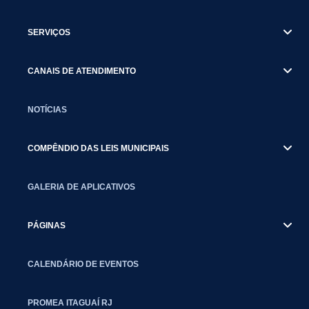
SERVIÇOS
CANAIS DE ATENDIMENTO
NOTÍCIAS
COMPÊNDIO DAS LEIS MUNICIPAIS
GALERIA DE APLICATIVOS
PÁGINAS
CALENDÁRIO DE EVENTOS
PROMEA ITAGUAÍ RJ