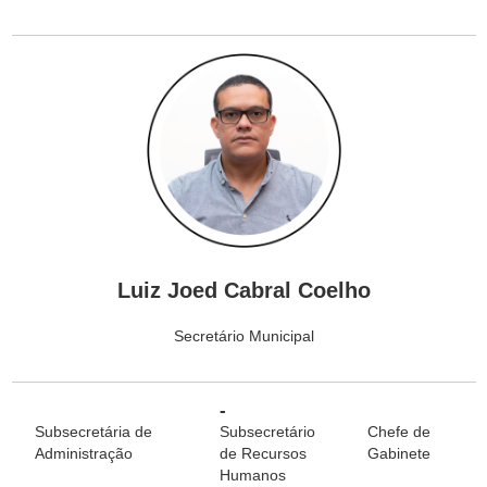
Luiz Joed Cabral Coelho
Secretário Municipal
-
Subsecretária de
Subsecretário
Chefe de
Administração
de Recursos
Gabinete
Humanos