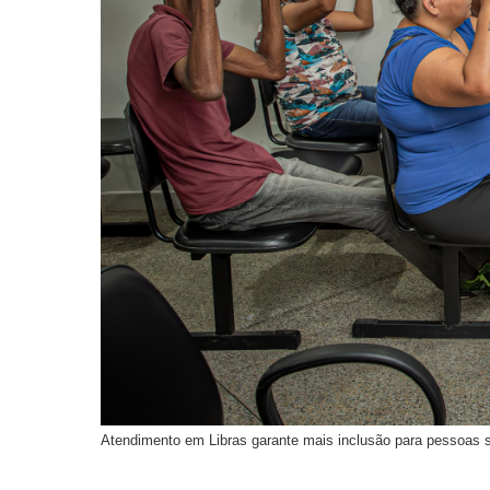
Atendimento em Libras garante mais inclusão para pessoas s