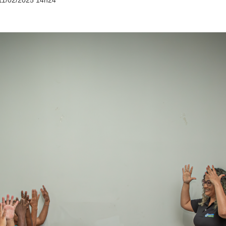
11/02/2025 14h24