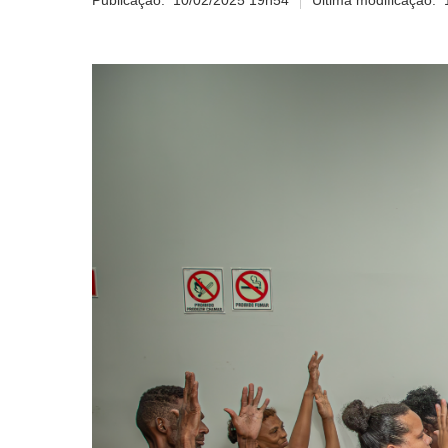
Publicação:
10/02/2025 19h54
Última modificação: