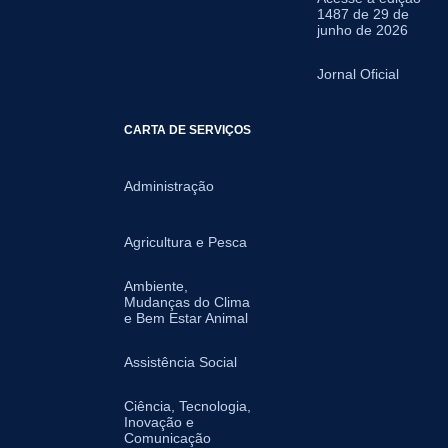
1487 de 29 de
junho de 2026
Jornal Oficial
CARTA DE SERVIÇOS
Administração
Agricultura e Pesca
Ambiente,
Mudanças do Clima
e Bem Estar Animal
Assistência Social
Ciência, Tecnologia,
Inovação e
Comunicação