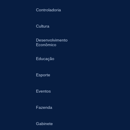
Controladoria
Cultura
Desenvolvimento
Econômico
Educação
Esporte
Eventos
Fazenda
Gabinete