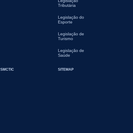
Legislação
Tributária
Legislação do
Esporte
Legislação de
Turismo
Legislação de
Saúde
SMCTIC
SITEMAP