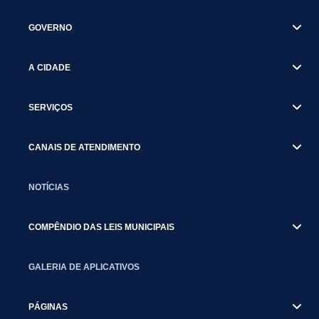
GOVERNO
A CIDADE
SERVIÇOS
CANAIS DE ATENDIMENTO
NOTÍCIAS
COMPÊNDIO DAS LEIS MUNICIPAIS
GALERIA DE APLICATIVOS
PÁGINAS