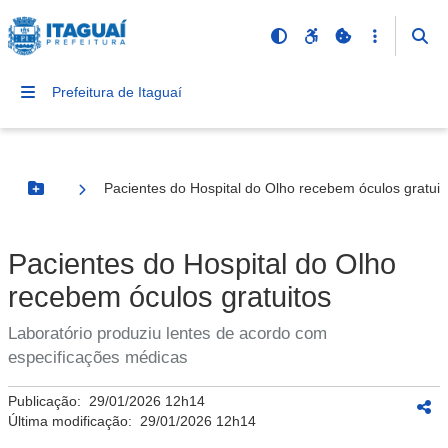
Prefeitura de Itaguaí
Pacientes do Hospital do Olho recebem óculos gratuit
Botão Menu
Pacientes do Hospital do Olho
recebem óculos gratuitos
Laboratório produziu lentes de acordo com
especificações médicas
Publicação:
29/01/2026 12h14
Última modificação:
29/01/2026 12h14