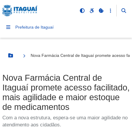
Prefeitura de Itaguaí
Nova Farmácia Central de Itaguaí promete acesso fac
Botão Menu
Nova Farmácia Central de
Itaguaí promete acesso facilitado,
mais agilidade e maior estoque
de medicamentos
Com a nova estrutura, espera-se uma maior agilidade no
atendimento aos cidadãos.