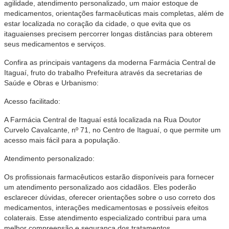
agilidade, atendimento personalizado, um maior estoque de
medicamentos, orientações farmacêuticas mais completas, além de
estar localizada no coração da cidade, o que evita que os
itaguaienses precisem percorrer longas distâncias para obterem
seus medicamentos e serviços.
Confira as principais vantagens da moderna Farmácia Central de
Itaguaí, fruto do trabalho Prefeitura através da secretarias de
Saúde e Obras e Urbanismo:
Acesso facilitado:
A Farmácia Central de Itaguaí está localizada na Rua Doutor
Curvelo Cavalcante, nº 71, no Centro de Itaguaí, o que permite um
acesso mais fácil para a população.
Atendimento personalizado:
Os profissionais farmacêuticos estarão disponíveis para fornecer
um atendimento personalizado aos cidadãos. Eles poderão
esclarecer dúvidas, oferecer orientações sobre o uso correto dos
medicamentos, interações medicamentosas e possíveis efeitos
colaterais. Esse atendimento especializado contribui para uma
melhor compreensão e segurança dos tratamentos.