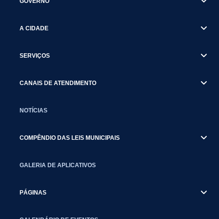
GOVERNO
A CIDADE
SERVIÇOS
CANAIS DE ATENDIMENTO
NOTÍCIAS
COMPÊNDIO DAS LEIS MUNICIPAIS
GALERIA DE APLICATIVOS
PÁGINAS