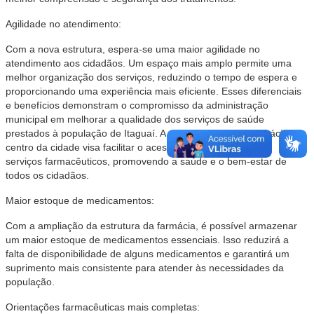
Agilidade no atendimento:
Com a nova estrutura, espera-se uma maior agilidade no
atendimento aos cidadãos. Um espaço mais amplo permite uma
melhor organização dos serviços, reduzindo o tempo de espera e
proporcionando uma experiência mais eficiente. Esses diferenciais
e benefícios demonstram o compromisso da administração
municipal em melhorar a qualidade dos serviços de saúde
prestados à população de Itaguaí. A nova estrutura da farmácia no
centro da cidade visa facilitar o acesso aos medicamentos e
serviços farmacêuticos, promovendo a saúde e o bem-estar de
todos os cidadãos.
Maior estoque de medicamentos:
Com a ampliação da estrutura da farmácia, é possível armazenar
um maior estoque de medicamentos essenciais. Isso reduzirá a
falta de disponibilidade de alguns medicamentos e garantirá um
suprimento mais consistente para atender às necessidades da
população.
Orientações farmacêuticas mais completas: