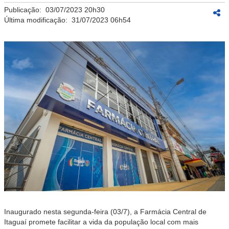
Publicação:
03/07/2023 20h30
Última modificação:
31/07/2023 06h54
Inaugurado nesta segunda-feira (03/7), a Farmácia Central de
Itaguaí promete facilitar a vida da população local com mais