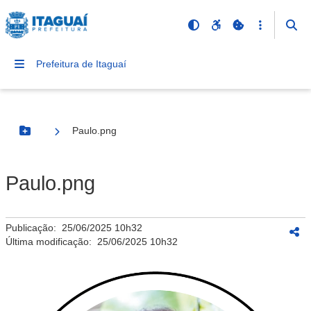
Prefeitura de Itaguaí
Paulo.png
Botão Menu
Paulo.png
Publicação:
25/06/2025 10h32
Última modificação:
25/06/2025 10h32