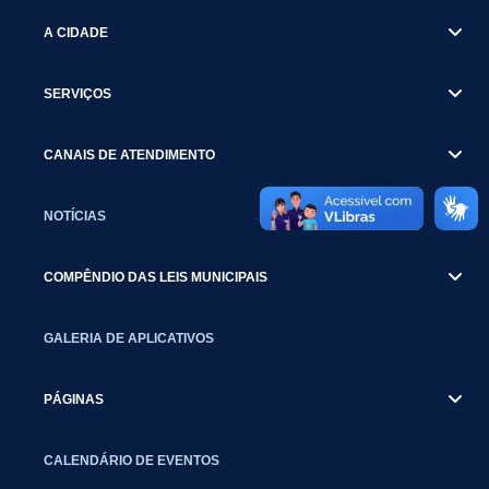
A CIDADE
SERVIÇOS
CANAIS DE ATENDIMENTO
NOTÍCIAS
COMPÊNDIO DAS LEIS MUNICIPAIS
GALERIA DE APLICATIVOS
PÁGINAS
CALENDÁRIO DE EVENTOS