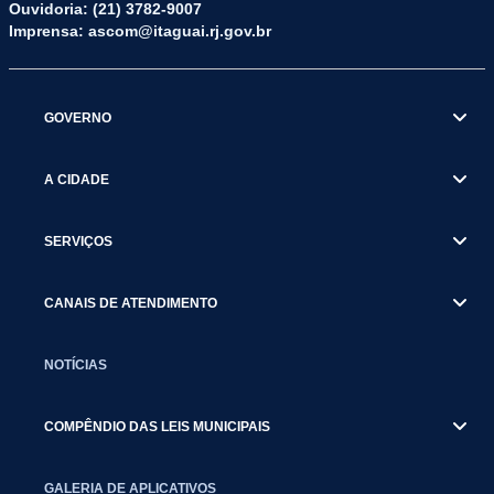
Ouvidoria: (21) 3782-9007
Imprensa: ascom@itaguai.rj.gov.br
GOVERNO
A CIDADE
SERVIÇOS
CANAIS DE ATENDIMENTO
NOTÍCIAS
COMPÊNDIO DAS LEIS MUNICIPAIS
GALERIA DE APLICATIVOS