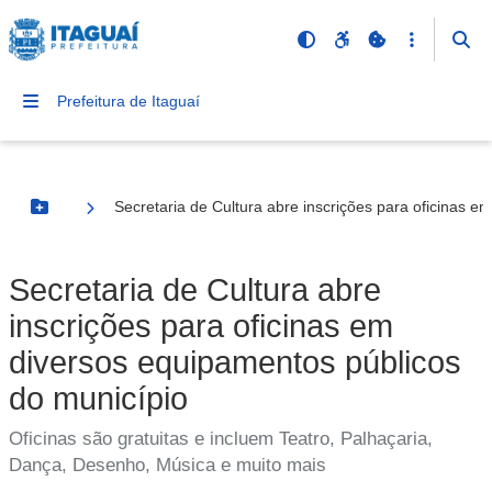
Prefeitura de Itaguaí
Secretaria de Cultura abre inscrições para oficinas e
Botão Menu
Secretaria de Cultura abre
inscrições para oficinas em
diversos equipamentos públicos
do município
Oficinas são gratuitas e incluem Teatro, Palhaçaria,
Dança, Desenho, Música e muito mais