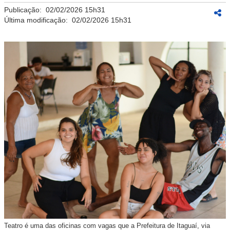
Publicação:
02/02/2026 15h31
Última modificação:
02/02/2026 15h31
Teatro é uma das oficinas com vagas que a Prefeitura de Itaguaí, via