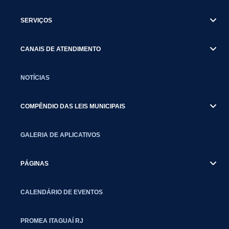
SERVIÇOS
CANAIS DE ATENDIMENTO
NOTÍCIAS
COMPÊNDIO DAS LEIS MUNICIPAIS
GALERIA DE APLICATIVOS
PÁGINAS
CALENDÁRIO DE EVENTOS
PROMEA ITAGUAÍ RJ