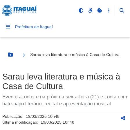
Prefeitura de Itaguaí
Sarau leva literatura e música à Casa de Cultura
Botão Menu
Sarau leva literatura e música à
Casa de Cultura
Evento acontece na próxima sexta-feira (21) e conta com
bate-papo literário, recital e apresentação musical
Publicação:
19/03/2025 10h48
Última modificação:
19/03/2025 10h48