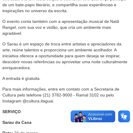
de um bate-papo literário, e compartilha suas experiências e
inspirações no universo da escrita.
O evento conta também com a apresentação musical de Natã
Rangel, com sua voz e violão, que cria um ambiente mais
agradável.
O Sarau é um espaço de troca entre artistas e apreciadores da
arte, reúne talentos e proporciona um ambiente acolhedor. A
iniciativa oferece a oportunidade para quem deseja se inspirar,
descobrir novas referências ou aproveitar uma noite culturalmente
enriquecedora.
A entrada é gratuita.
Para mais informações, entre em contato com a Secretaria de
Cultura pelo telefone (21) 3782-9000 - Ramal 3102 ou pelo
Instagram @cultura.itaguai.
SERVIÇO
Sarau da Casa
Data:
21 de março