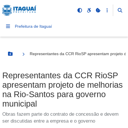
Prefeitura de Itaguaí
Representantes da CCR RioSP apresentam projeto de 
Botão Menu
Representantes da CCR RioSP
apresentam projeto de melhorias
na Rio-Santos para governo
municipal
Obras fazem parte do contrato de concessão e devem
ser discutidas entre a empresa e o governo