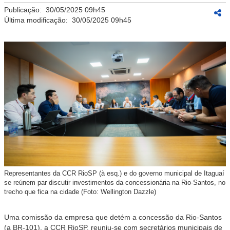
Publicação:
30/05/2025 09h45
Última modificação:
30/05/2025 09h45
Representantes da CCR RioSP (à esq.) e do governo municipal de Itaguaí
se reúnem par discutir investimentos da concessionária na Rio-Santos, no
trecho que fica na cidade (Foto: Wellington Dazzle)
Uma comissão da empresa que detém a concessão da Rio-Santos
(a BR-101), a CCR RioSP, reuniu-se com secretários municipais de