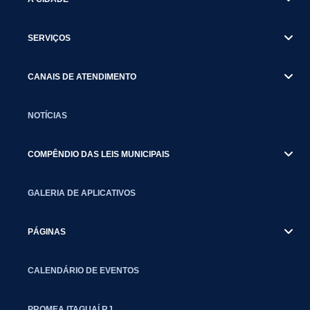
SERVIÇOS
CANAIS DE ATENDIMENTO
NOTÍCIAS
COMPÊNDIO DAS LEIS MUNICIPAIS
GALERIA DE APLICATIVOS
PÁGINAS
CALENDÁRIO DE EVENTOS
PROMEA ITAGUAÍ RJ