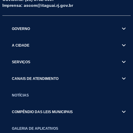
Imprensa: ascom@itaguai.rj.gov.br
GOVERNO
A CIDADE
SERVIÇOS
CANAIS DE ATENDIMENTO
NOTÍCIAS
COMPÊNDIO DAS LEIS MUNICIPAIS
GALERIA DE APLICATIVOS