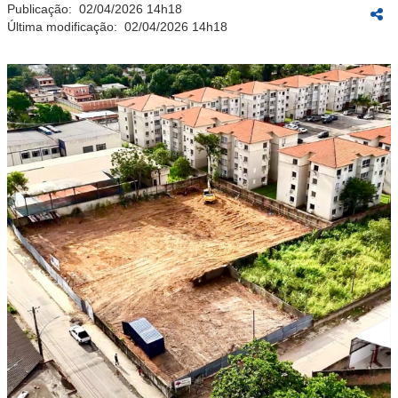
Publicação:
02/04/2026 14h18
Última modificação:
02/04/2026 14h18