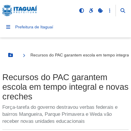
Prefeitura de Itaguaí
Recursos do PAC garantem escola em tempo integral
Botão Menu
Recursos do PAC garantem
escola em tempo integral e novas
creches
Força-tarefa do governo destravou verbas federais e
bairros Mangueira, Parque Primavera e Weda vão
receber novas unidades educacionais