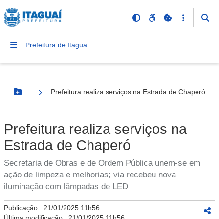
Prefeitura de Itaguaí
Prefeitura realiza serviços na Estrada de Chaperó
Botão Menu
Prefeitura realiza serviços na
Estrada de Chaperó
Secretaria de Obras e de Ordem Pública unem-se em
ação de limpeza e melhorias; via recebeu nova
iluminação com lâmpadas de LED
Publicação:
21/01/2025 11h56
Última modificação:
21/01/2025 11h56