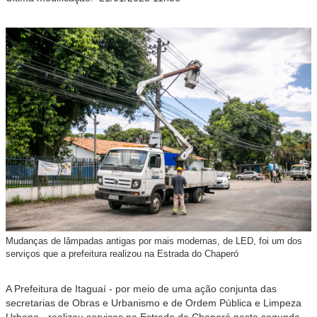
Mudanças de lâmpadas antigas por mais modernas, de LED, foi um dos
serviços que a prefeitura realizou na Estrada do Chaperó
A Prefeitura de Itaguaí - por meio de uma ação conjunta das
secretarias de Obras e Urbanismo e de Ordem Pública e Limpeza