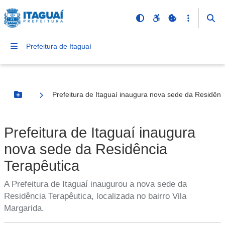
Prefeitura de Itaguaí
Prefeitura de Itaguaí inaugura nova sede da Residênc
Botão Menu
Prefeitura de Itaguaí inaugura
nova sede da Residência
Terapêutica
A Prefeitura de Itaguaí inaugurou a nova sede da
Residência Terapêutica, localizada no bairro Vila
Margarida.