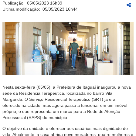
Publicação:
05/05/2023 16h39
Última modificação:
05/05/2023 16h44
Nesta sexta-feira (05/05), a Prefeitura de Itaguaí inaugurou a nova
sede da Residência Terapêutica, localizada no bairro Vila
Margarida. O Serviço Residencial Terapêutico (SRT) já era
oferecido na cidade, mas agora passa a funcionar em um imóvel
próprio, o que representa um marco para a Rede de Atenção
Psicossocial (RAPS) do município.
O objetivo da unidade é oferecer aos usuários mais dignidade de
vida. Atualmente, a casa abriga nove moradores: quatro mulheres e