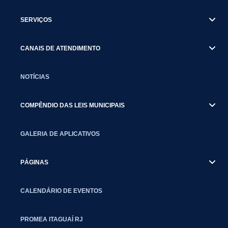
SERVIÇOS
CANAIS DE ATENDIMENTO
NOTÍCIAS
COMPÊNDIO DAS LEIS MUNICIPAIS
GALERIA DE APLICATIVOS
PÁGINAS
CALENDÁRIO DE EVENTOS
PROMEA ITAGUAÍ RJ