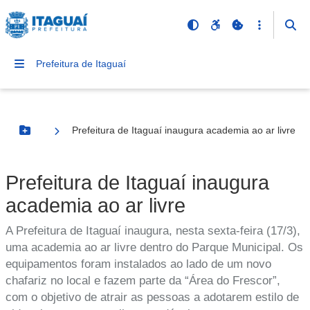
Prefeitura de Itaguaí
Prefeitura de Itaguaí inaugura academia ao ar livre
Botão Menu
Prefeitura de Itaguaí inaugura
academia ao ar livre
A Prefeitura de Itaguaí inaugura, nesta sexta-feira (17/3),
uma academia ao ar livre dentro do Parque Municipal. Os
equipamentos foram instalados ao lado de um novo
chafariz no local e fazem parte da “Área do Frescor”,
com o objetivo de atrair as pessoas a adotarem estilo de