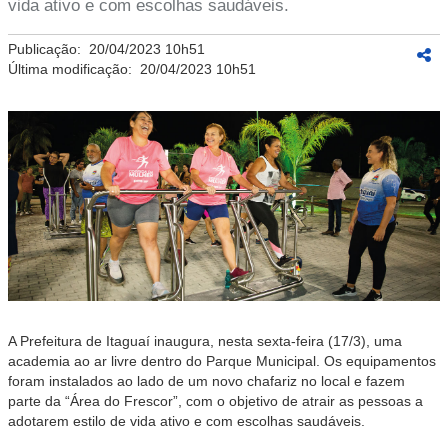
vida ativo e com escolhas saudáveis.
Publicação:
20/04/2023 10h51
Última modificação:
20/04/2023 10h51
A Prefeitura de Itaguaí inaugura, nesta sexta-feira (17/3), uma
academia ao ar livre dentro do Parque Municipal. Os equipamentos
foram instalados ao lado de um novo chafariz no local e fazem
parte da “Área do Frescor”, com o objetivo de atrair as pessoas a
adotarem estilo de vida ativo e com escolhas saudáveis.