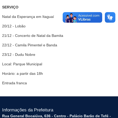
SERVIÇO
Natal da Esperança em Itaguaí
20/12 - Lobão
21/12 - Concerto de Natal da Bamita
22/12 - Camila Pimentel e Banda
23/12 - Dudu Nobre
Local: Parque Municipal
Horário: a partir das 18h
Entrada franca
Informações da Prefeitura
Rua General Bocaiúva, 636 - Centro - Palácio Barão de Tefé -