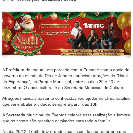
A Prefeitura de Itaguaí, em parceria com a Funarj e com o apoio do
governo do estado do Rio de Janeiro anunciam atrações do “Natal
da Esperança”, no Parque Municipal, entre os dias 20 e 23 de
dezembro. O apoio cultural é da Secretaria Municipal de Cultura.
Atrações musicais bastante conhecidas vão ajudar no clima natalino
que vai embalar a cidade, sempre a partir das 18h.
A Secretaria Municipal de Eventos celebra essa realização e lembra
que os shows são gratuitos e voltados para toda a família.
No dia 20/12, Lobão traz grandes sucessos do seu repertório que