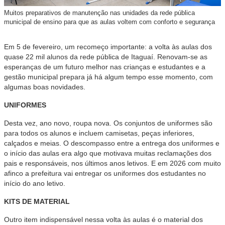
Muitos preparativos de manutenção nas unidades da rede pública
municipal de ensino para que as aulas voltem com conforto e segurança
Em 5 de fevereiro, um recomeço importante: a volta às aulas dos
quase 22 mil alunos da rede pública de Itaguaí. Renovam-se as
esperanças de um futuro melhor nas crianças e estudantes e a
gestão municipal prepara já há algum tempo esse momento, com
algumas boas novidades.
UNIFORMES
Desta vez, ano novo, roupa nova. Os conjuntos de uniformes são
para todos os alunos e incluem camisetas, peças inferiores,
calçados e meias. O descompasso entre a entrega dos uniformes e
o início das aulas era algo que motivava muitas reclamações dos
pais e responsáveis, nos últimos anos letivos. E em 2026 com muito
afinco a prefeitura vai entregar os uniformes dos estudantes no
início do ano letivo.
KITS DE MATERIAL
Outro item indispensável nessa volta às aulas é o material dos