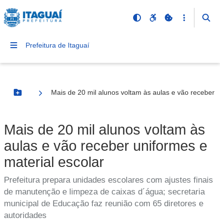
Prefeitura de Itaguaí
Mais de 20 mil alunos voltam às aulas e vão receber u
Botão Menu
Mais de 20 mil alunos voltam às
aulas e vão receber uniformes e
material escolar
Prefeitura prepara unidades escolares com ajustes finais
de manutenção e limpeza de caixas d´água; secretaria
municipal de Educação faz reunião com 65 diretores e
autoridades