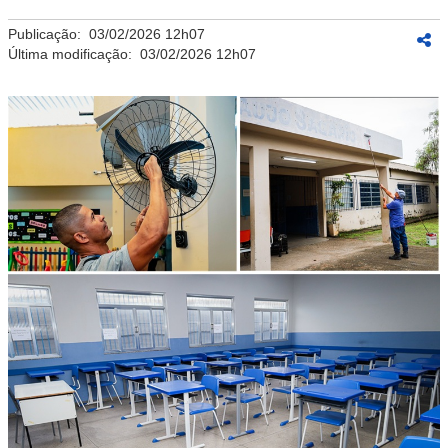
Publicação:
03/02/2026 12h07
Última modificação:
03/02/2026 12h07