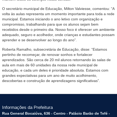
O secretário municipal de Educação, Milton Valviesse, comentou: “A
volta às aulas representa um momento importante para toda a rede
municipal. Estamos iniciando o ano letivo com organização e
compromisso, trabalhando para que os alunos sejam bem
recebidos desde o primeiro dia. Nosso foco é oferecer um ambiente
adequado, seguro e acolhedor, onde crianças e estudantes possam
aprender e se desenvolver ao longo do ano”.
Roberta Ramalho, subsecretária de Educação, disse: “Estamos
pertinho de recomeçar, de renovar sonhos e fortalecer
aprendizados. São cerca de 20 mil alunos retornando às salas de
aula em mais de 60 unidades da nossa rede municipal de
educação, e cada um deles é prioridade absoluta. Estamos com
grandes expectativas para um ano de muito acolhimento,
descobertas e construção de aprendizagens significativas”.
Informações da Prefeitura
Rua General Bocaiúva, 636 - Centro - Palácio Barão de Tefé -