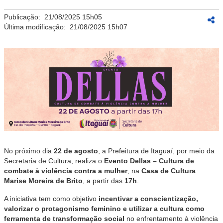
Publicação:
21/08/2025 15h05
Última modificação:
21/08/2025 15h07
No próximo dia
22 de agosto
, a Prefeitura de Itaguaí, por meio da
Secretaria de Cultura, realiza o
Evento Dellas – Cultura de
combate à violência contra a mulher
, na
Casa de Cultura
Marise Moreira de Brito
, a partir das
17h
.
A iniciativa tem como objetivo
incentivar a conscientização,
valorizar o protagonismo feminino e utilizar a cultura como
ferramenta de transformação social
no enfrentamento à violência