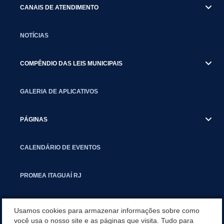
CANAIS DE ATENDIMENTO
NOTÍCIAS
COMPÊNDIO DAS LEIS MUNICIPAIS
GALERIA DE APLICATIVOS
PÁGINAS
CALENDÁRIO DE EVENTOS
PROMEA ITAGUAÍ RJ
SMCTIC
Usamos cookies para armazenar informações sobre como
você usa o nosso site e as páginas que visita. Tudo para