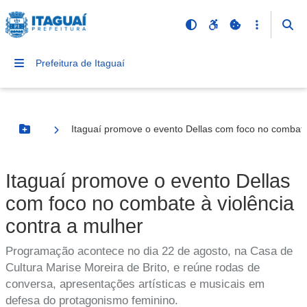
Prefeitura de Itaguaí
Itaguaí promove o evento Dellas com foco no combate 
Botão Menu
Itaguaí promove o evento Dellas
com foco no combate à violência
contra a mulher
Programação acontece no dia 22 de agosto, na Casa de
Cultura Marise Moreira de Brito, e reúne rodas de
conversa, apresentações artísticas e musicais em
defesa do protagonismo feminino.