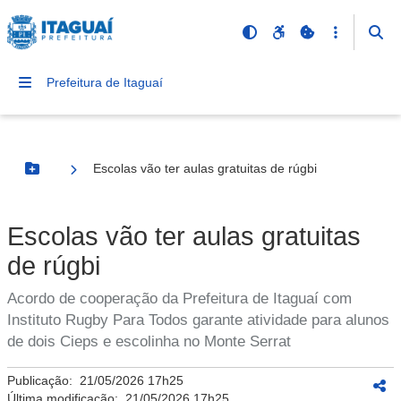
Prefeitura de Itaguaí
Escolas vão ter aulas gratuitas de rúgbi
Botão Menu
Escolas vão ter aulas gratuitas
de rúgbi
Acordo de cooperação da Prefeitura de Itaguaí com
Instituto Rugby Para Todos garante atividade para alunos
de dois Cieps e escolinha no Monte Serrat
Publicação:
21/05/2026 17h25
Última modificação:
21/05/2026 17h25