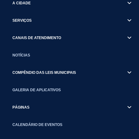
A CIDADE
SERVIÇOS
CANAIS DE ATENDIMENTO
NOTÍCIAS
COMPÊNDIO DAS LEIS MUNICIPAIS
GALERIA DE APLICATIVOS
PÁGINAS
CALENDÁRIO DE EVENTOS