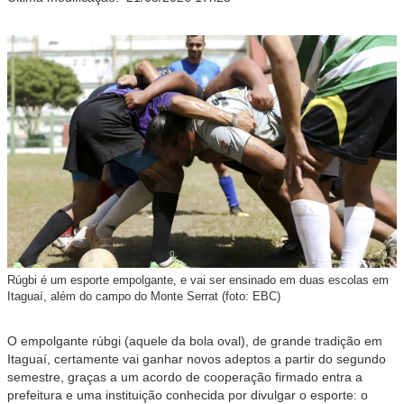
Rúgbi é um esporte empolgante, e vai ser ensinado em duas escolas em
Itaguaí, além do campo do Monte Serrat (foto: EBC)
O empolgante rúbgi (aquele da bola oval), de grande tradição em
Itaguaí, certamente vai ganhar novos adeptos a partir do segundo
semestre, graças a um acordo de cooperação firmado entra a
prefeitura e uma instituição conhecida por divulgar o esporte: o