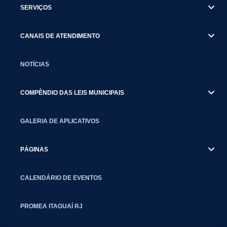
SERVIÇOS
CANAIS DE ATENDIMENTO
NOTÍCIAS
COMPÊNDIO DAS LEIS MUNICIPAIS
GALERIA DE APLICATIVOS
PÁGINAS
CALENDÁRIO DE EVENTOS
PROMEA ITAGUAÍ RJ