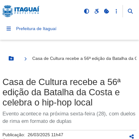
Prefeitura de Itaguaí
Casa de Cultura recebe a 56ª edição da Batalha da Co
Botão Menu
Casa de Cultura recebe a 56ª
edição da Batalha da Costa e
celebra o hip-hop local
Evento acontece na próxima sexta-feira (28), com duelos
de rima em formato de duplas
Publicação:
26/03/2025 11h47