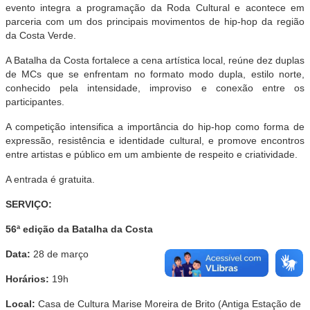
evento integra a programação da Roda Cultural e acontece em
parceria com um dos principais movimentos de hip-hop da região
da Costa Verde.
A Batalha da Costa fortalece a cena artística local, reúne dez duplas
de MCs que se enfrentam no formato modo dupla, estilo norte,
conhecido pela intensidade, improviso e conexão entre os
participantes.
A competição intensifica a importância do hip-hop como forma de
expressão, resistência e identidade cultural, e promove encontros
entre artistas e público em um ambiente de respeito e criatividade.
A entrada é gratuita.
SERVIÇO:
56ª edição da Batalha da Costa
Data:
28 de março
Horários:
19h
Local:
Casa de Cultura Marise Moreira de Brito (Antiga Estação de