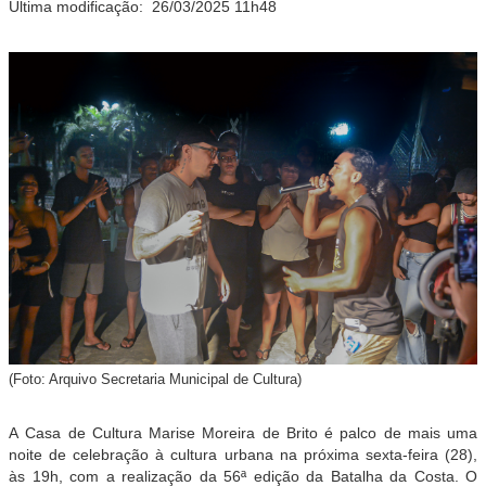
Última modificação:
26/03/2025 11h48
(Foto: Arquivo Secretaria Municipal de Cultura)
A Casa de Cultura Marise Moreira de Brito é palco de mais uma
noite de celebração à cultura urbana na próxima sexta-feira (28),
às 19h, com a realização da 56ª edição da Batalha da Costa. O