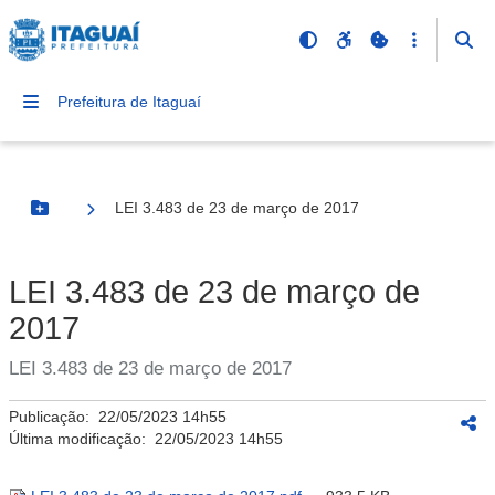
Prefeitura de Itaguaí
LEI 3.483 de 23 de março de 2017
Botão Menu
LEI 3.483 de 23 de março de
2017
LEI 3.483 de 23 de março de 2017
Publicação:
22/05/2023 14h55
Última modificação:
22/05/2023 14h55