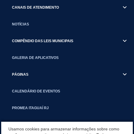
CANAIS DE ATENDIMENTO
NOTÍCIAS
COMPÊNDIO DAS LEIS MUNICIPAIS
GALERIA DE APLICATIVOS
PÁGINAS
CALENDÁRIO DE EVENTOS
PROMEA ITAGUAÍ RJ
SMCTIC
Usamos cookies para armazenar informações sobre como