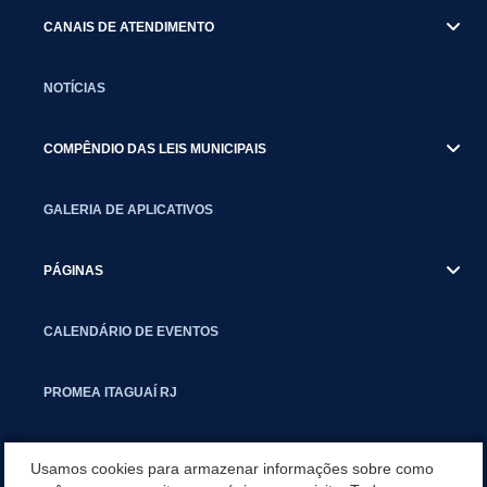
CANAIS DE ATENDIMENTO
NOTÍCIAS
COMPÊNDIO DAS LEIS MUNICIPAIS
GALERIA DE APLICATIVOS
PÁGINAS
CALENDÁRIO DE EVENTOS
PROMEA ITAGUAÍ RJ
SMCTIC
Usamos cookies para armazenar informações sobre como