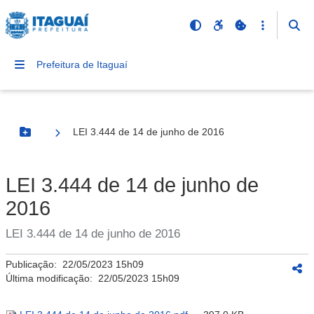
Prefeitura de Itaguaí
LEI 3.444 de 14 de junho de 2016
Botão Menu
LEI 3.444 de 14 de junho de
2016
LEI 3.444 de 14 de junho de 2016
Publicação:
22/05/2023 15h09
Última modificação:
22/05/2023 15h09