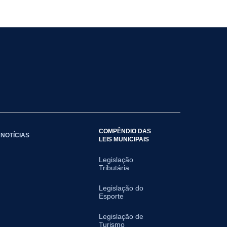
COMPÊNDIO DAS
NOTÍCIAS
LEIS MUNICIPAIS
Legislação
Tributária
Legislação do
Esporte
Legislação de
Turismo