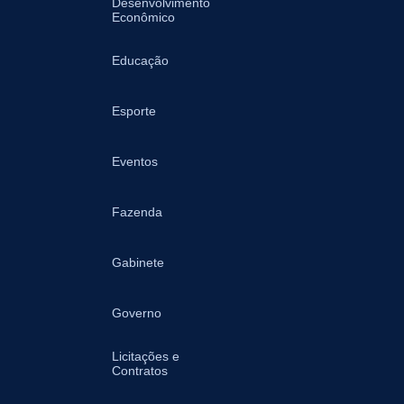
Desenvolvimento
Econômico
Educação
Esporte
Eventos
Fazenda
Gabinete
Governo
Licitações e
Contratos