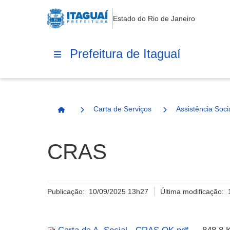
Estado do Rio de Janeiro
Prefeitura de Itaguaí
Carta de Serviços
Assistência Soci
Página Inicial
CRAS
Publicação:
10/09/2025 13h27
Última modificação: