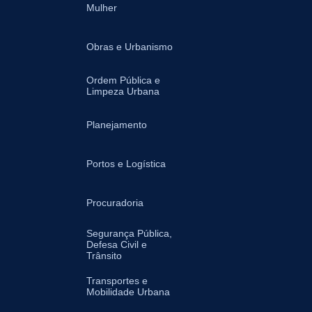
Mulher
Obras e Urbanismo
Ordem Pública e
Limpeza Urbana
Planejamento
Portos e Logística
Procuradoria
Segurança Pública,
Defesa Civil e
Trânsito
Transportes e
Mobilidade Urbana