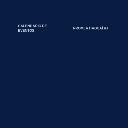
CALENDÁRIO DE
PROMEA ITAGUAÍ RJ
EVENTOS