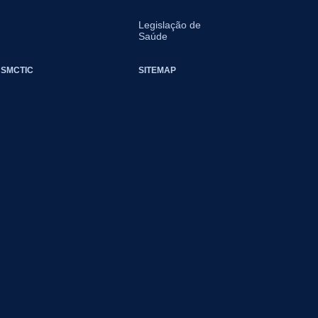
Legislação de
Saúde
SMCTIC
SITEMAP