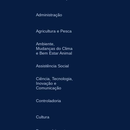
Administração
Agricultura e Pesca
Ambiente,
Mudanças do Clima
e Bem Estar Animal
Assistência Social
Ciência, Tecnologia,
Inovação e
Comunicação
Controladoria
Cultura