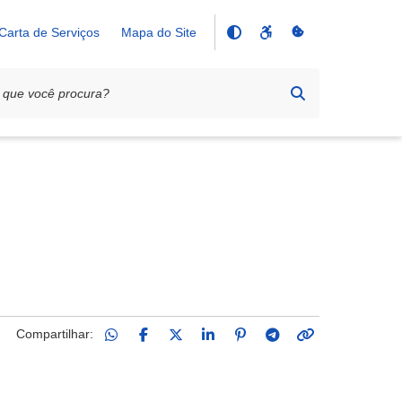
Carta de Serviços
Mapa do Site
Compartilhar: