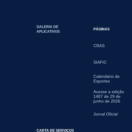
GALERIA DE
PÁGINAS
APLICATIVOS
CRAS
SIAFIC
Calendário de
Esportes
Acesse a edição
1487 de 29 de
junho de 2026
Jornal Oficial
CARTA DE SERVIÇOS