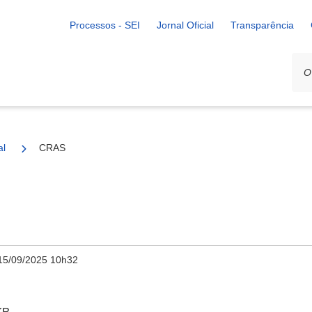
Processos - SEI
Jornal Oficial
Transparência
al
CRAS
15/09/2025 10h32