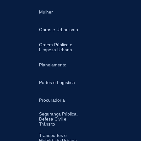
Mulher
Obras e Urbanismo
Ordem Pública e
Limpeza Urbana
Planejamento
Portos e Logística
Procuradoria
Segurança Pública,
Defesa Civil e
Trânsito
Transportes e
Mobilidade Urbana