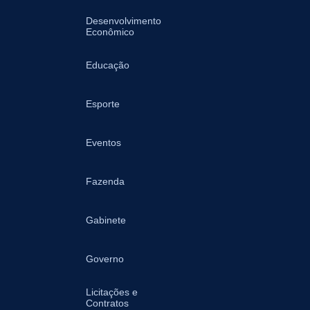
Desenvolvimento
Econômico
Educação
Esporte
Eventos
Fazenda
Gabinete
Governo
Licitações e
Contratos