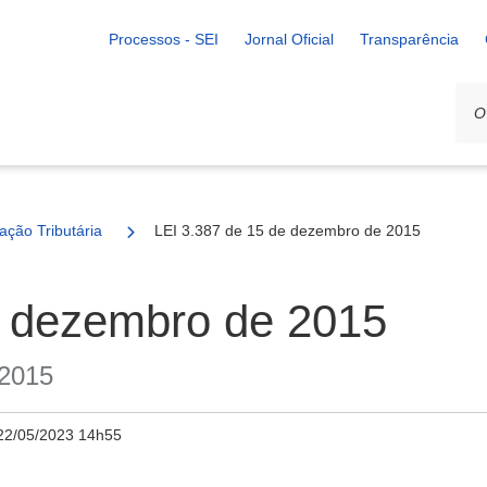
Processos - SEI
Jornal Oficial
Transparência
ação Tributária
LEI 3.387 de 15 de dezembro de 2015
e dezembro de 2015
 2015
22/05/2023 14h55