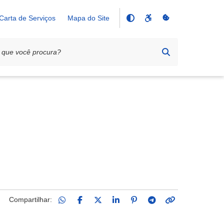
Carta de Serviços
Mapa do Site
Compartilhar: