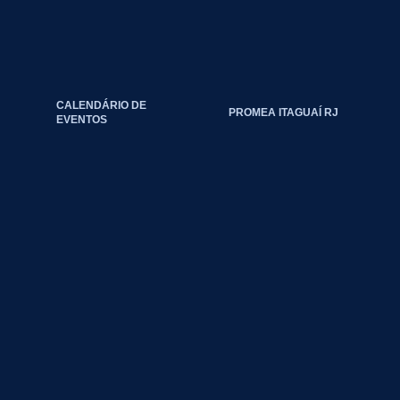
CALENDÁRIO DE
PROMEA ITAGUAÍ RJ
EVENTOS