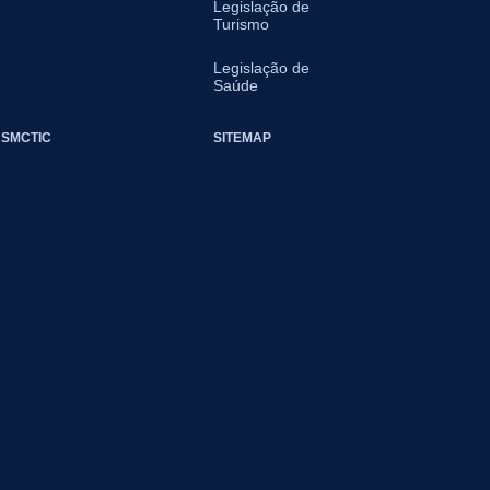
Legislação de
Turismo
Legislação de
Saúde
SMCTIC
SITEMAP