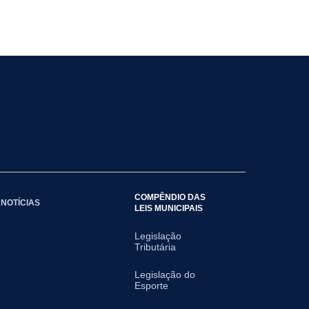
COMPÊNDIO DAS
NOTÍCIAS
LEIS MUNICIPAIS
Legislação
Tributária
Legislação do
Esporte