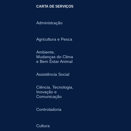
CARTA DE SERVIÇOS
Administração
Agricultura e Pesca
Ambiente,
Mudanças do Clima
e Bem Estar Animal
Assistência Social
Ciência, Tecnologia,
Inovação e
Comunicação
Controladoria
Cultura