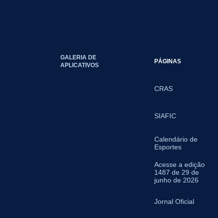
GALERIA DE
PÁGINAS
APLICATIVOS
CRAS
SIAFIC
Calendário de
Esportes
Acesse a edição
1487 de 29 de
junho de 2026
Jornal Oficial