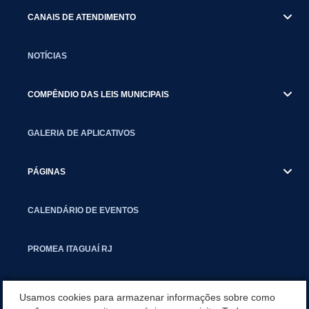
CANAIS DE ATENDIMENTO
NOTÍCIAS
COMPÊNDIO DAS LEIS MUNICIPAIS
GALERIA DE APLICATIVOS
PÁGINAS
CALENDÁRIO DE EVENTOS
PROMEA ITAGUAÍ RJ
SMCTIC
Usamos cookies para armazenar informações sobre como