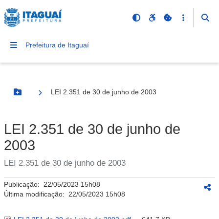
Prefeitura de Itaguaí
LEI 2.351 de 30 de junho de 2003
Botão Menu
LEI 2.351 de 30 de junho de
2003
LEI 2.351 de 30 de junho de 2003
Publicação:
22/05/2023 15h08
Última modificação:
22/05/2023 15h08